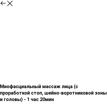
Миофасциальный массаж лица (с
проработкой стоп, шейно-воротниковой зоны
и головы) - 1 час 20мин