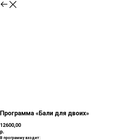
Программа «Бали для двоих»
12600,00
р.
В программу входит: