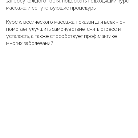
запросу каждого гостя, подобрать подходящий курс
массажа и сопутствующие процедуры
Курс классического массажа показан для всех - он
помогает улучшить самочувствие, снять стресс и
усталость, а также способствует профилактике
многих заболеваний