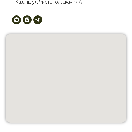
г. Казань, ул. Чистопольская 49А