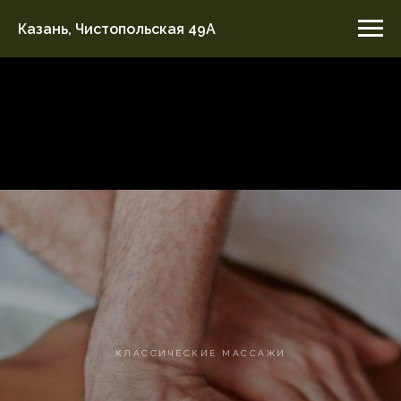
Казань, Чистопольская 49А
КЛАССИЧЕСКИЕ МАССАЖИ